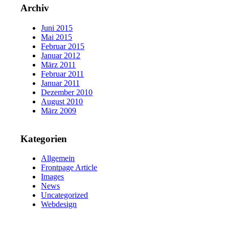
Archiv
Juni 2015
Mai 2015
Februar 2015
Januar 2012
März 2011
Februar 2011
Januar 2011
Dezember 2010
August 2010
März 2009
Kategorien
Allgemein
Frontpage Article
Images
News
Uncategorized
Webdesign