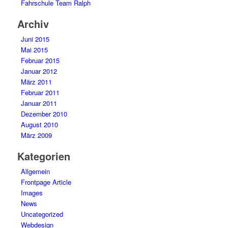
Fahrschule Team Ralph
Archiv
Juni 2015
Mai 2015
Februar 2015
Januar 2012
März 2011
Februar 2011
Januar 2011
Dezember 2010
August 2010
März 2009
Kategorien
Allgemein
Frontpage Article
Images
News
Uncategorized
Webdesign