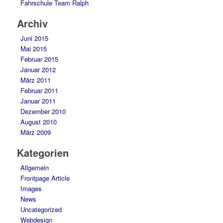
Fahrschule Team Ralph
Archiv
Juni 2015
Mai 2015
Februar 2015
Januar 2012
März 2011
Februar 2011
Januar 2011
Dezember 2010
August 2010
März 2009
Kategorien
Allgemein
Frontpage Article
Images
News
Uncategorized
Webdesign