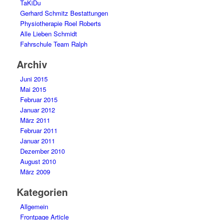
TaKiDu
Gerhard Schmitz Bestattungen
Physiotherapie Roel Roberts
Alle Lieben Schmidt
Fahrschule Team Ralph
Archiv
Juni 2015
Mai 2015
Februar 2015
Januar 2012
März 2011
Februar 2011
Januar 2011
Dezember 2010
August 2010
März 2009
Kategorien
Allgemein
Frontpage Article