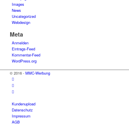
Images
News
Uncategorized
Webdesign
Meta
Anmelden
Eintrags-Feed
Kommentar-Feed
WordPress.org
© 2016 -
MMC-Werbung
Kundenupload
Datenschutz
Impressum
AGB