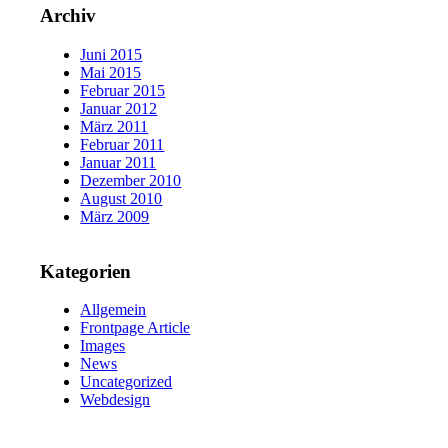
Archiv
Juni 2015
Mai 2015
Februar 2015
Januar 2012
März 2011
Februar 2011
Januar 2011
Dezember 2010
August 2010
März 2009
Kategorien
Allgemein
Frontpage Article
Images
News
Uncategorized
Webdesign