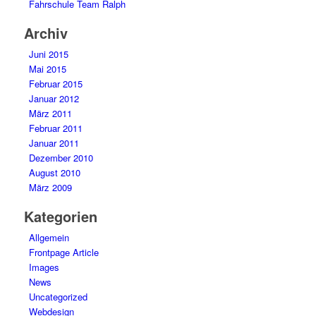
Fahrschule Team Ralph
Archiv
Juni 2015
Mai 2015
Februar 2015
Januar 2012
März 2011
Februar 2011
Januar 2011
Dezember 2010
August 2010
März 2009
Kategorien
Allgemein
Frontpage Article
Images
News
Uncategorized
Webdesign