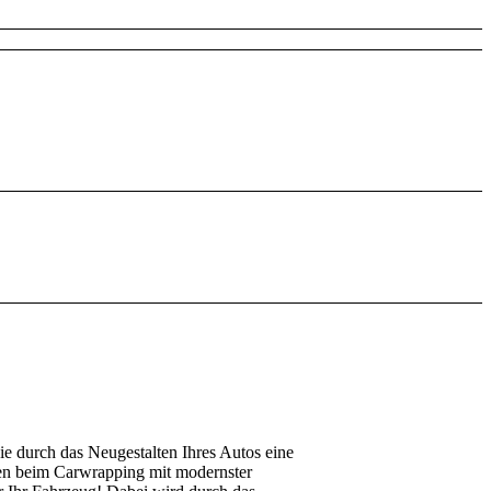
ie durch das Neugestalten Ihres Autos eine
ten beim Carwrapping mit modernster